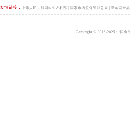
友情链接：
中华人民共和国农业农村部
|
国家市场监督管理总局
|
新华网食品
Copyright © 2016-2025