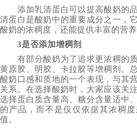
添加乳清蛋白可以提高酸奶的品
清蛋白是酸奶中的重要成分之一，
酸奶的浓稠度，还能提供丰富的营养
3是否添加增稠剂
有部分酸奶为了追求更浓稠的质
黄原胶、明胶、卡拉胶等增稠剂。
酸奶口感和质地的一个表现，与其
关系。在选择酸奶时，大家应该关
选择蛋白质含量高、糖分含量适中
的产品，而不是仅仅依据其浓稠度
值。