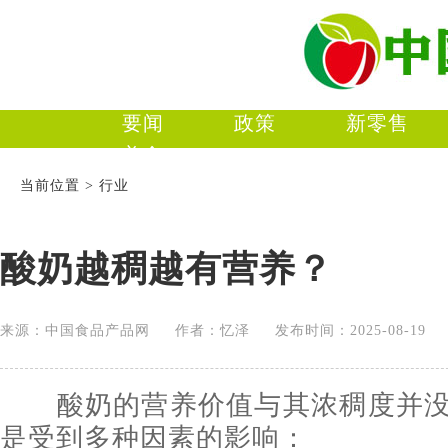
要闻
政策
新零售
美食
当前位置 > 行业
酸奶越稠越有营养？
来源：中国食品产品网 作者：忆泽 发布时间：2025-08-1
酸奶的营养价值与其浓稠度并没
是受到多种因素的影响：