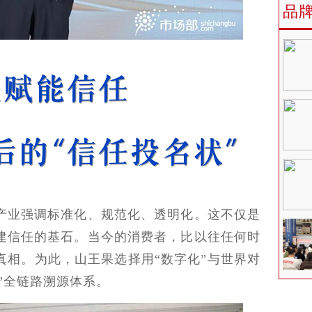
品
业强调标准化、规范化、透明化。这不仅是
建信任的基石。当今的消费者，比以往任何时
真相。为此，山王果选择用“数字化”与世界对
链”全链路溯源体系。