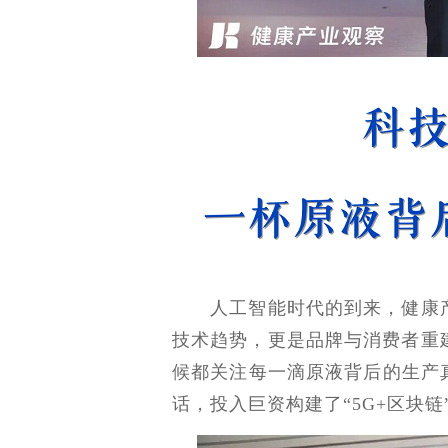
人工智能时代的到来，健康产
技术趋势，更是品牌与消费者重
候都关注每一滴原液背后的生产
话，投入巨资构建了“5G+区块