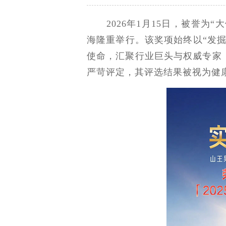
2026年1月15日，被誉为“
海隆重举行。该奖项始终以“发
使命，汇聚行业巨头与权威专家
严苛评定，其评选结果被视为健康