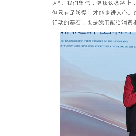
人”。我们坚信，健康这条路上
但只有足够慢，才能走进人心。这
行动的基石，也是我们献给消费