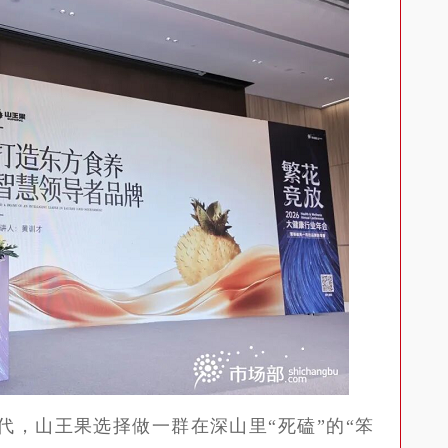
山王果选择做一群在深山里“死磕”的“笨