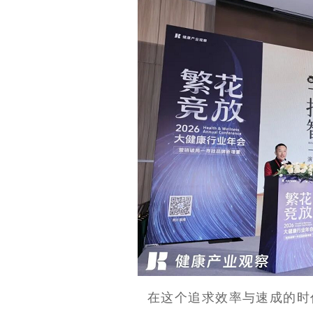
在这个追求效率与速成的时代，